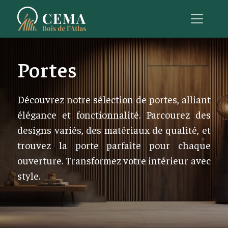
Portes
Découvrez notre sélection de portes, alliant
élégance et fonctionnalité. Parcourez des
designs variés, des matériaux de qualité, et
trouvez la porte parfaite pour chaque
ouverture. Transformez votre intérieur avec
style.