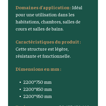
Domaines d'application :
Idéal
pour une utilisation dans les
habitations, chambres, salles de
cours et salles de bains.
Caractéristiques du produit :
Cette structure est légère,
résistante et fonctionnelle.
Dimensions en mm :
2200*750 mm
2200*850 mm
2200*950 mm