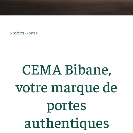
Produits
/
Portes
CEMA Bibane,
votre marque de
portes
authentiques