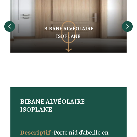
BIBANE ALVÉOLAIRE
ISOPLANE
BIBANE ALVÉOLAIRE
ISOPLANE
Descriptif :
Porte nid d’abeille en