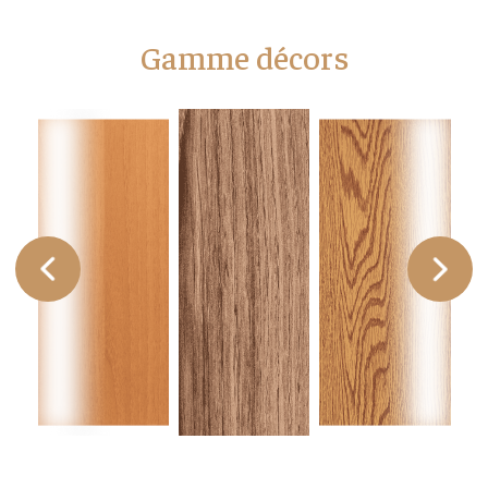
Gamme décors