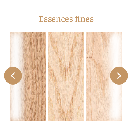
Essences fines