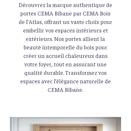
Découvrez la marque authentique de
portes CEMA Bibane par CEMA Bois
de l’Atlas, offrant un vaste choix pour
embellir vos espaces intérieurs et
extérieurs. Nos portes allient la
beauté intemporelle du bois pour
créer un accueil chaleureux dans
votre foyer, tout en assurant une
qualité durable. Transformez vos
espaces avec l’élégance naturelle de
CEMA Bibane.