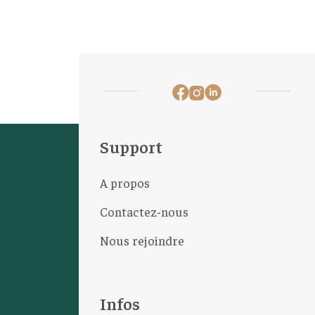
Support
A propos
Contactez-nous
Nous rejoindre
Infos