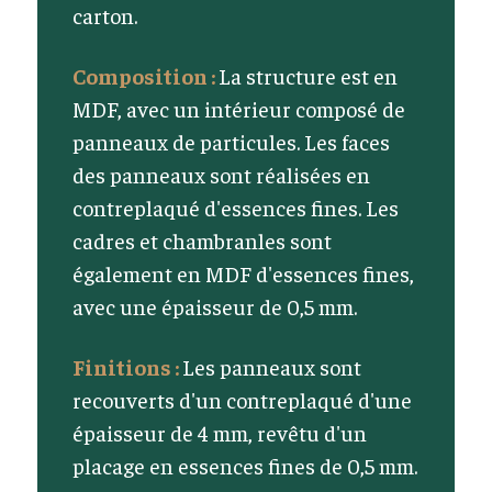
carton.
Composition :
La structure est en
MDF, avec un intérieur composé de
panneaux de particules. Les faces
des panneaux sont réalisées en
contreplaqué d'essences fines. Les
cadres et chambranles sont
également en MDF d'essences fines,
avec une épaisseur de 0,5 mm.
Finitions :
Les panneaux sont
recouverts d'un contreplaqué d'une
épaisseur de 4 mm, revêtu d'un
placage en essences fines de 0,5 mm.