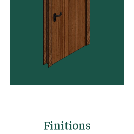
Finitions