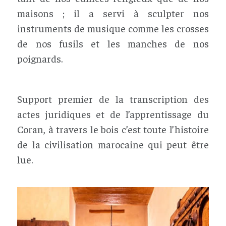
maisons ; il a servi à sculpter nos
instruments de musique comme les crosses
de nos fusils et les manches de nos
poignards.
Support premier de la transcription des
actes juridiques et de l’apprentissage du
Coran, à travers le bois c’est toute l’histoire
de la civilisation marocaine qui peut être
lue.