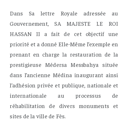
Dans Sa lettre Royale adressée au
Gouvernement, SA MAJESTE LE ROI
HASSAN II a fait de cet objectif une
priorité et a donné Elle-Même l’exemple en
prenant en charge la restauration de la
prestigieuse Médersa Messbahya située
dans l’ancienne Médina inaugurant ainsi
l’adhésion privée et publique, nationale et
internationale au processus de
réhabilitation de divers monuments et
sites de la ville de Fès.