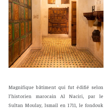
Magnifique bâtiment qui fut édifié selon
l’historien marocain Al Naciri, par le
Sultan Moulay, Ismail en 1711, le fondouk