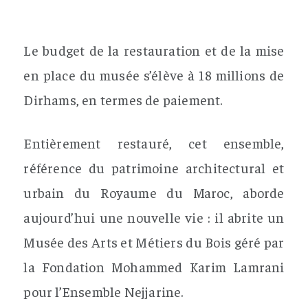
Le budget de la restauration et de la mise
en place du musée s’élève à 18 millions de
Dirhams, en termes de paiement.
Entièrement restauré, cet ensemble,
référence du patrimoine architectural et
urbain du Royaume du Maroc, aborde
aujourd’hui une nouvelle vie : il abrite un
Musée des Arts et Métiers du Bois géré par
la Fondation Mohammed Karim Lamrani
pour l’Ensemble Nejjarine.