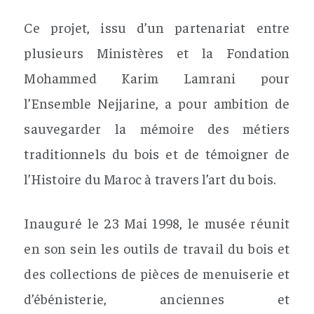
Ce projet, issu d’un partenariat entre
plusieurs Ministères et la Fondation
Mohammed Karim Lamrani pour
l’Ensemble Nejjarine, a pour ambition de
sauvegarder la mémoire des métiers
traditionnels du bois et de témoigner de
l’Histoire du Maroc à travers l’art du bois.
Inauguré le 23 Mai 1998, le musée réunit
en son sein les outils de travail du bois et
des collections de pièces de menuiserie et
d’ébénisterie, anciennes et