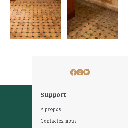
Support
A propos
Contactez-nous