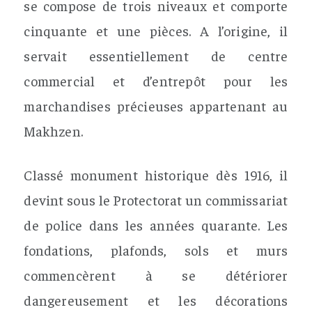
se compose de trois niveaux et comporte
cinquante et une pièces. A l’origine, il
servait essentiellement de centre
commercial et d’entrepôt pour les
marchandises précieuses appartenant au
Makhzen.
Classé monument historique dès 1916, il
devint sous le Protectorat un commissariat
de police dans les années quarante. Les
fondations, plafonds, sols et murs
commencèrent à se détériorer
dangereusement et les décorations