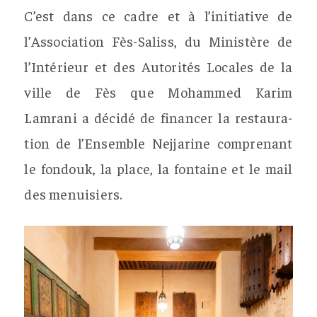
C’est dans ce cadre et à l’initiative de
l’Association Fès-Saliss, du Ministère de
l’Intérieur et des Autorités Locales de la
ville de Fès que Mohammed Karim
Lamrani a décidé de financer la restaura-
tion de l’Ensemble Nejjarine comprenant
le fondouk, la place, la fontaine et le mail
des menuisiers.