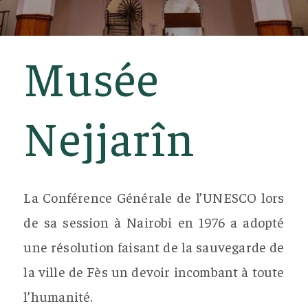
Musée
Nejjarîn
La Conférence Générale de l’UNESCO lors
de sa session à Nairobi en 1976 a adopté
une résolution faisant de la sauvegarde de
la ville de Fès un devoir incombant à toute
l’humanité.