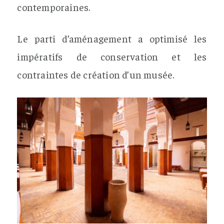
contemporaines.
Le parti d’aménagement a optimisé les
impératifs de conservation et les
contraintes de création d’un musée.