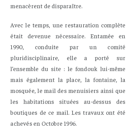
menacèrent de disparaître.
Avec le temps, une restauration complète
était devenue nécessaire. Entamée en
1990, conduite par un comité
pluridisciplinaire, elle a porté sur
l’ensemble du site : le fondouk lui-même
mais également la place, la fontaine, la
mosquée, le mail des menuisiers ainsi que
les habitations situées au-dessus des
boutiques de ce mail. Les travaux ont été
achevés en Octobre 1996.