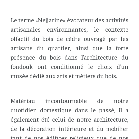
Le terme «Nejjarine» évocateur des activités
artisanales environnantes, le contexte
olfactif du bois de cèdre ouvragé par les
artisans du quartier, ainsi que la forte
présence du bois dans l’architecture du
fondouk ont conditionné le choix d’un
musée dédié aux arts et métiers du bois.
Matériau incontournable de notre
quotidien domestique dans le passé, il a
également été celui de notre architecture,
de la décoration intérieure et du mobilier
tant de nos édifices religieux que de nos