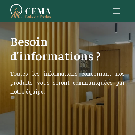
Besoin
d’informations ?
Toutes les informations concernant nos
produits, vous seront communiquées par
notre équipe.