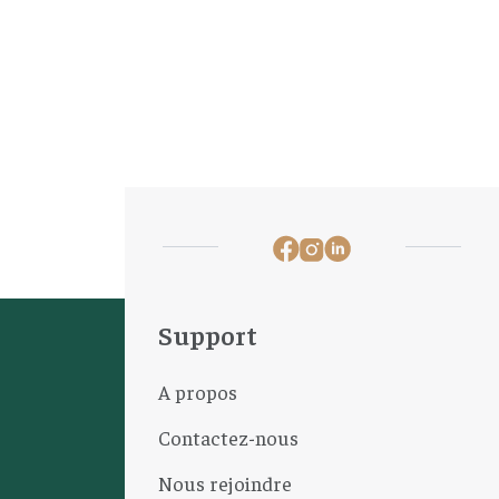
Support
A propos
Contactez-nous
Nous rejoindre