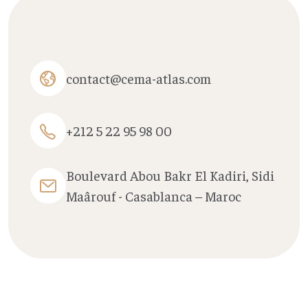
contact@cema-atlas.com
+212 5 22 95 98 00
Boulevard Abou Bakr El Kadiri, Sidi
Maârouf - Casablanca – Maroc