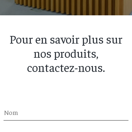
Pour en savoir plus sur
nos produits,
contactez-nous.