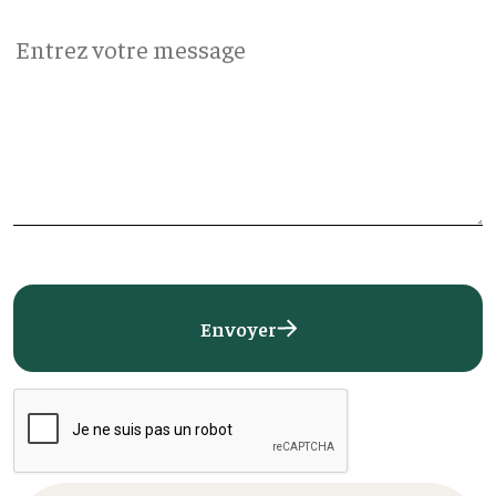
Envoyer