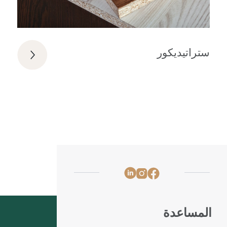
ستراتيديكور
المساعدة