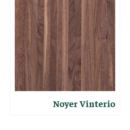
Noyer Vinterio