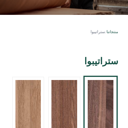
منتجاتنا
/
ستراتيبوا
ستراتيبوا