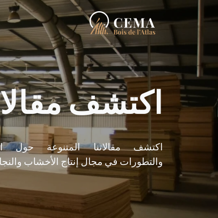
اكتشف مقالات
اكتشف مقالاتنا المتنوعة حول الاب
والتطورات في مجال إنتاج الأخشاب والنجار