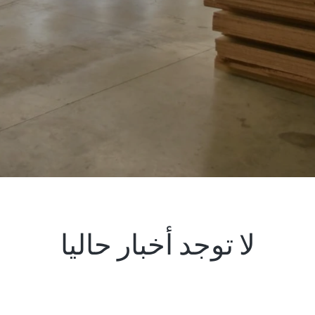
لا توجد أخبار حاليا