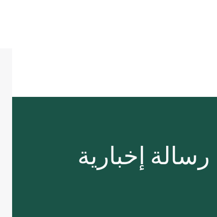
رسالة إخبارية