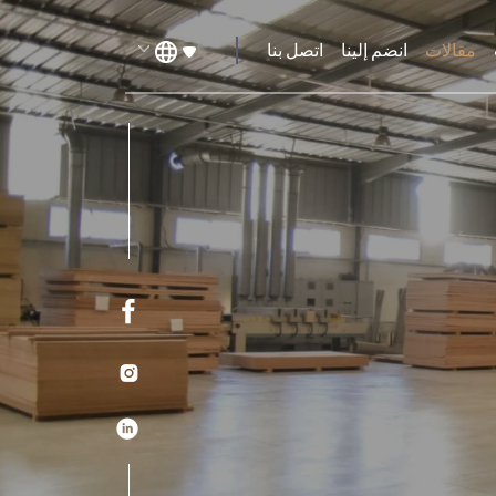
مقالات
انضم إلينا
اتصل بنا