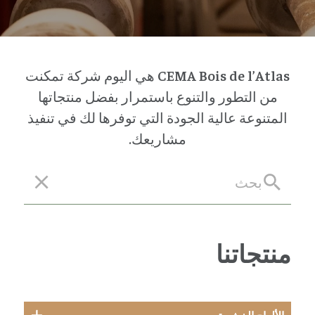
CEMA Bois de l’Atlas
هي اليوم شركة تمكنت
من التطور والتنوع باستمرار بفضل منتجاتها
المتنوعة عالية الجودة التي توفرها لك في تنفيذ
مشاريعك.
منتجاتنا