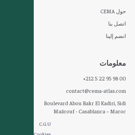
حول CEMA
اتصل بنا
انضم إلينا
معلومات
+212 5 22 95 98 00
contact@cema-atlas.com
Boulevard Abou Bakr El Kadiri, Sidi
Maârouf - Casablanca – Maroc
C.G.U
Cookies