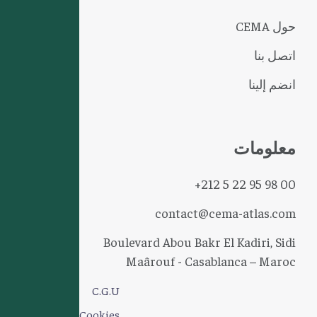
حول CEMA
اتصل بنا
انضم إلينا
معلومات
+212 5 22 95 98 00
contact@cema-atlas.com
Boulevard Abou Bakr El Kadiri, Sidi
Maârouf - Casablanca – Maroc
C.G.U
Cookies